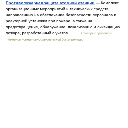
Противопожарная защита атомной станции
— Комплекс
организационных мероприятий и технических средств,
направленных на обеспечение безопасности персонала и
реакторной установки при пожаре, а также на
предотвращение, обнаружение, локализацию и ликвидацию
пожара, разработанный с учетом… …
Словарь-справочник
терминов нормативно-технической документации